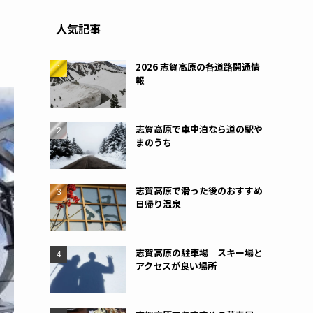
人気記事
2026 志賀高原の各道路開通情
報
志賀高原で車中泊なら道の駅や
まのうち
志賀高原で滑った後のおすすめ
日帰り温泉
志賀高原の駐車場 スキー場と
アクセスが良い場所