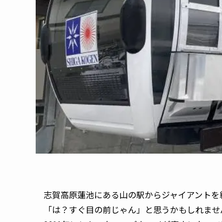
志賀高原蓮池にある山の駅からジャイアントを
「は？すぐ目の前じゃん」と思うかもしれませ