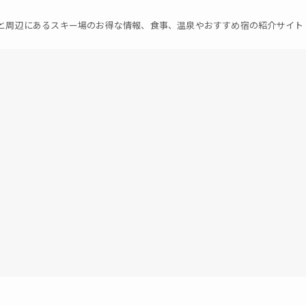
と周辺にあるスキー場のお得な情報、食事、温泉やおすすめ宿の紹介サイト