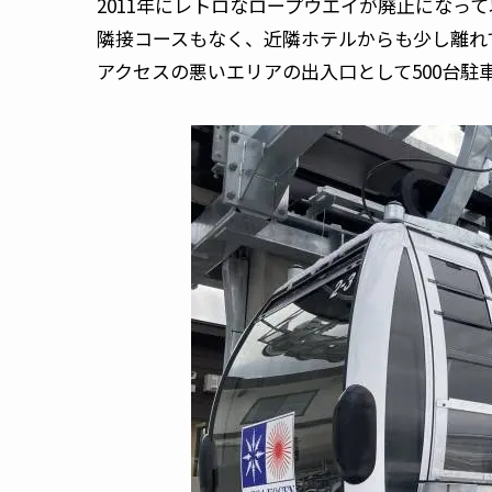
2011年にレトロなロープウエイが廃止になっ
隣接コースもなく、近隣ホテルからも少し離れ
アクセスの悪いエリアの出入口として500台駐