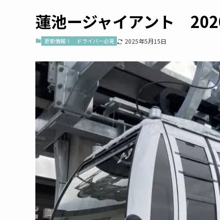
蓮池ージャイアント 202
更新情報！
ドライバー必見
2025年5月15日