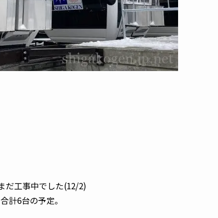
工事中でした(12/2)
り合計6台の予定。