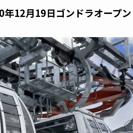
0年12月19日ゴンドラオープン